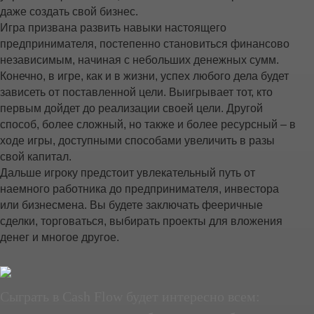
даже создать свой бизнес.
Игра призвана развить навыки настоящего
предпринимателя, постепенно становиться финансово
независимым, начиная с небольших денежных сумм.
Конечно, в игре, как и в жизни, успех любого дела будет
зависеть от поставленной цели. Выигрывает тот, кто
первым дойдет до реализации своей цели. Другой
способ, более сложный, но также и более ресурсный – в
ходе игры, доступными способами увеличить в разы
свой капитал.
Дальше игроку предстоит увлекательный путь от
наемного работника до предпринимателя, инвестора
или бизнесмена. Вы будете заключать фееричные
сделки, торговаться, выбирать проекты для вложения
денег и многое другое.
Сыграть в Cash Flow будет интересно всем: