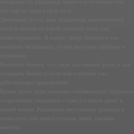
специалисту, владельцу бизнеса и особенно тем,
кто еще не нашел свой путь.
Денежный поток дает бесценный практический
опыт и знание по такой сложной теме, как
инвестирование. В какую сферу бизнеса и как
выгоднее вкладывать, чтобы получать прибыль и
проценты.
Помогает понять, что такое пассивный доход и как
создавать бизнес с нуля или покупать уже
действующее предприятие.
Кроме этого, игра помогает избавиться от страхов и
стереотипов, связанных с присутствием денег в
вашей жизни. Расширить внутренние границы и
позволить себе иметь столько денег, сколько
хочется.