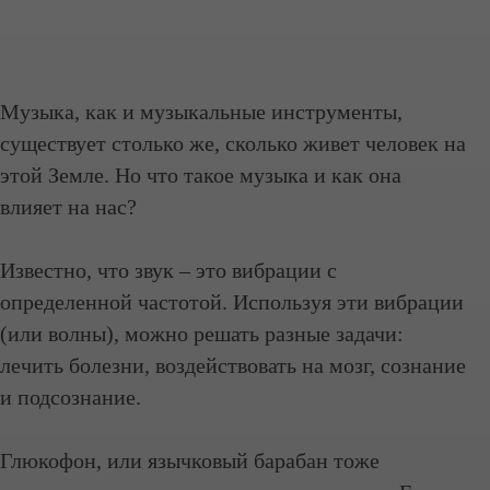
Музыка, как и музыкальные инструменты,
существует столько же, сколько живет человек на
этой Земле. Но что такое музыка и как она
влияет на нас?
Известно, что звук – это вибрации с
определенной частотой. Используя эти вибрации
(или волны), можно решать разные задачи:
лечить болезни, воздействовать на мозг, сознание
и подсознание.
Глюкофон, или язычковый барабан тоже